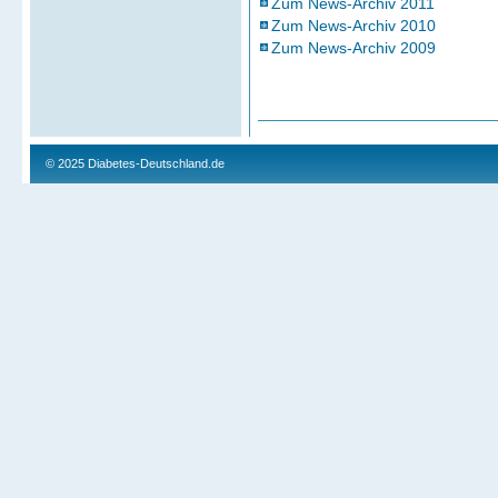
Zum News-Archiv 2011
Zum News-Archiv 2010
Zum News-Archiv 2009
© 2025
Diabetes-Deutschland.de