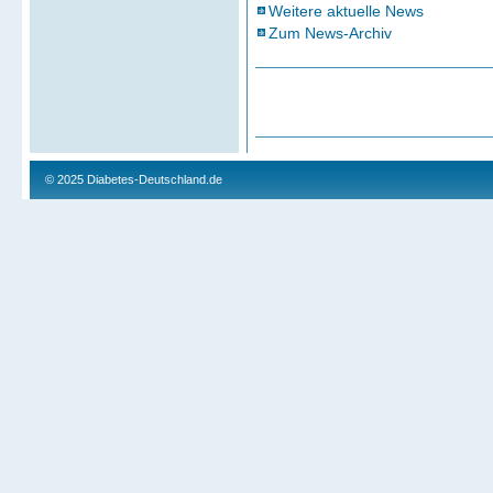
Weitere aktuelle News
Zum News-Archiv
© 2025
Diabetes-Deutschland.de