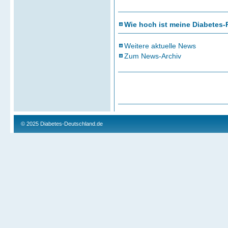
Wie hoch ist meine Diabetes-
Weitere aktuelle News
Zum News-Archiv
© 2025
Diabetes-Deutschland.de