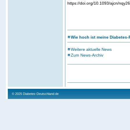
https://doi.org/10.1093/ajcn/nqy2
Wie hoch ist meine Diabetes-
Weitere aktuelle News
Zum News-Archiv
© 2025
Diabetes-Deutschland.de