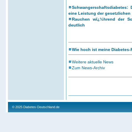
Schwangerschaftsdiabetes: 
eine Leistung der gesetzliche
Rauchen wï¿½hrend der Sch
deutlich
Wie hoch ist meine Diabetes-
Weitere aktuelle News
Zum News-Archiv
© 2025
Diabetes-Deutschland.de