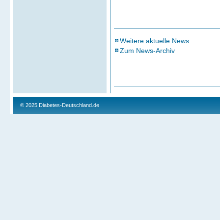
Weitere aktuelle News
Zum News-Archiv
© 2025
Diabetes-Deutschland.de