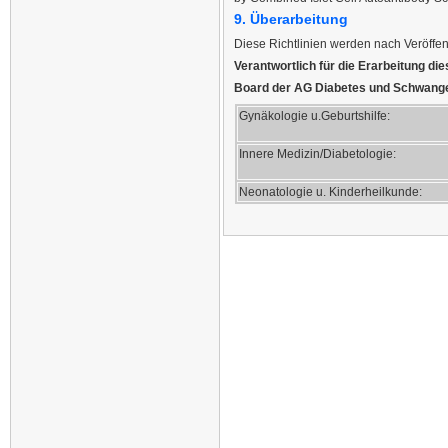
9. Überarbeitung
Diese Richtlinien werden nach Veröffen
Verantwortlich für die Erarbeitung die
Board der AG Diabetes und Schwang
Gynäkologie u.Geburtshilfe:
Innere Medizin/Diabetologie:
Neonatologie u. Kinderheilkunde: